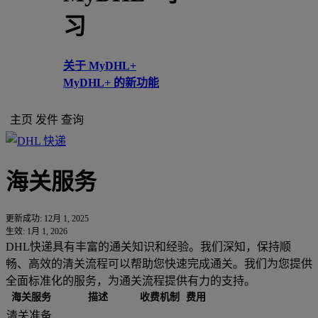
习
关于 MyDHL+
MyDHL+ 的新功能
主页
发件
查询
海关服务
更新成功: 12月 1, 2025
生效: 1月 1, 2026
DHL快递具有丰富的通关知识和经验。我们深知，保持顺
畅、高效的清关流程可以帮助您快速完成通关。我们为您提供
全面标准化的服务，为通关流程提供有力的支持。
海关服务
描述
收费机制
费用
清关准备