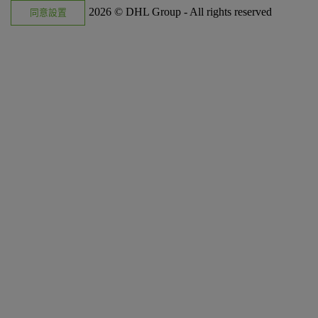
2026 © DHL Group - All rights reserved
同意設置