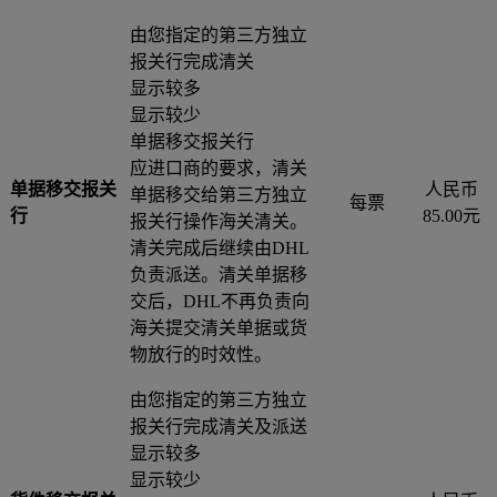
由您指定的第三方独立
报关行完成清关
显示较多
显示较少
单据移交报关行
应进口商的要求，清关
单据移交报关
人民币
单据移交给第三方独立
每票
行
85.00元
报关行操作海关清关。
清关完成后继续由DHL
负责派送。清关单据移
交后，DHL不再负责向
海关提交清关单据或货
物放行的时效性。
由您指定的第三方独立
报关行完成清关及派送
显示较多
显示较少