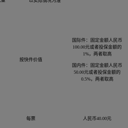
批量
以实际情况为准
国际件：固定金额人民币
100.00元或者投保金额的
1%，两者取高
按快件价值
国内件：固定金额人民币
50.00元或者投保金额的
0.5%，两者取高
每票
人民币40.00元