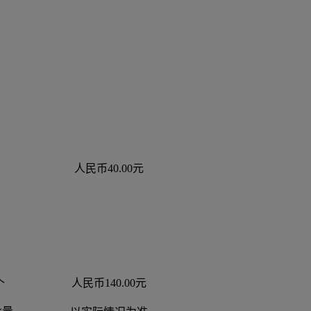
人民币40.00元
人民币140.00元
个