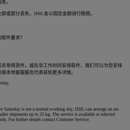
服务。
全部或部分丢失，DHL会以固定金额进行赔偿。
的取件要求？
送非常规货件，或在非工作时间安排取件，我们可以为您安排
联络本地客服服务代表获知更多详情。
rday.
re Saturday is not a normal working day, DHL can arrange an ad-
ller shipments up to 25 kg. The service is available at selected
only. For further details contact Customer Service.