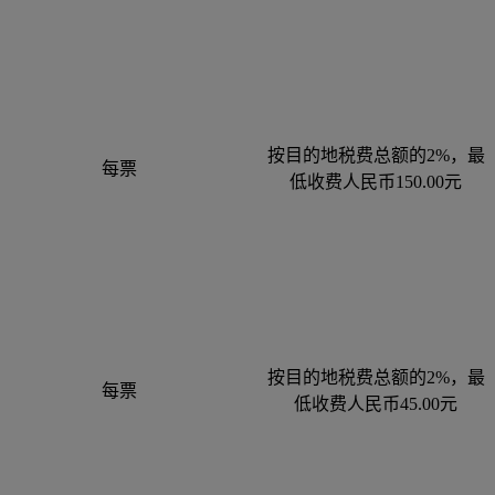
按目的地税费总额的2%，最
每票
低收费人民币150.00元
按目的地税费总额的2%，最
每票
低收费人民币45.00元